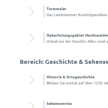
Turmmaler
Das Lambsheimer Kunststipendium 
Naherholungsgebiet Nachtweide
Urlaub vor der Haustür: Alles run
Bereich: Geschichte & Sehens
Historie & Ortsgeschichte
Blicken Sie zurück auf über 1250 J
Sehenswertes