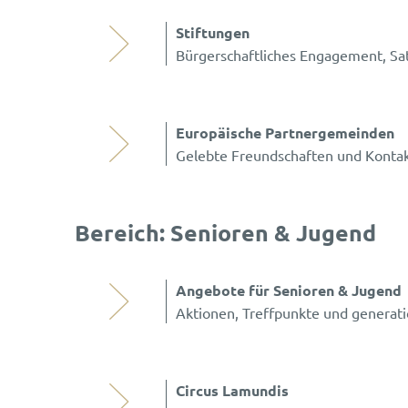
Stiftungen
Bürgerschaftliches Engagement, Sa
Europäische Partnergemeinden
Gelebte Freundschaften und Kontak
Bereich: Senioren & Jugend
Angebote für Senioren & Jugend
Aktionen, Treffpunkte und generat
Circus Lamundis