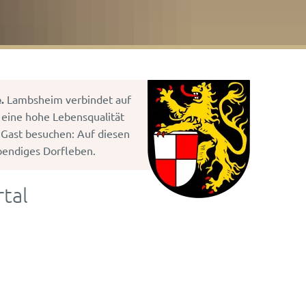
.
Lambsheim verbindet auf
 eine hohe Lebensqualität
 Gast besuchen: Auf diesen
bendiges Dorfleben.
tal