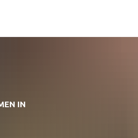
MEN IN