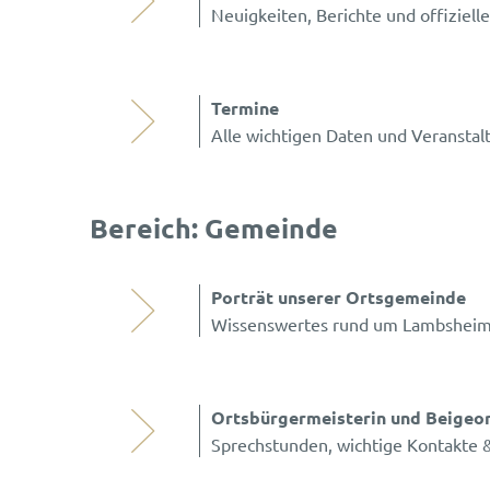
Neuigkeiten, Berichte und offizie
Lambsheim
Termine
Alle wichtigen Daten und Veranstal
Bereich: Gemeinde
Porträt unserer Ortsgemeinde
Wissenswertes rund um Lambshei
Ortsbürgermeisterin und Beigeo
Sprechstunden, wichtige Kontakte 