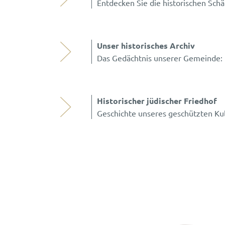
Entdecken Sie die historischen Sch
Unser historisches Archiv
Das Gedächtnis unserer Gemeinde: 
Historischer jüdischer Friedhof
Geschichte unseres geschützten Ku