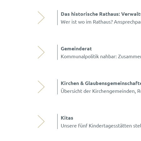
Das historische Rathaus: Verwal
Wer ist wo im Rathaus? Ansprechpa
Gemeinderat
Kommunalpolitik nahbar: Zusammen
Kirchen & Glaubensgemeinschaft
Übersicht der Kirchengemeinden, R
Kitas
Unsere fünf Kindertagesstätten stel