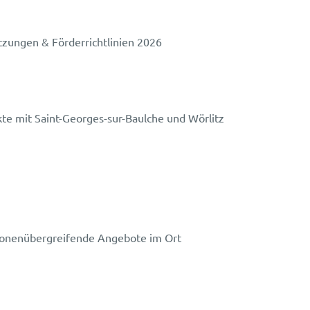
tzungen & Förderrichtlinien 2026
te mit Saint-Georges-sur-Baulche und Wörlitz
ionenübergreifende Angebote im Ort