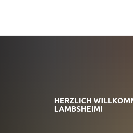
HERZLICH WILLKOM
LAMBSHEIM!